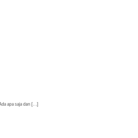
Ada apa saja dan […]