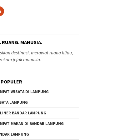
h
. RUANG. MANUSIA.
ikan destinasi, merawat ruang hijau,
rekam jejak manusia.
 POPULER
MPAT WISATA DI LAMPUNG
SATA LAMPUNG
LINER BANDAR LAMPUNG
MPAT MAKAN DI BANDAR LAMPUNG
NDAR LAMPUNG