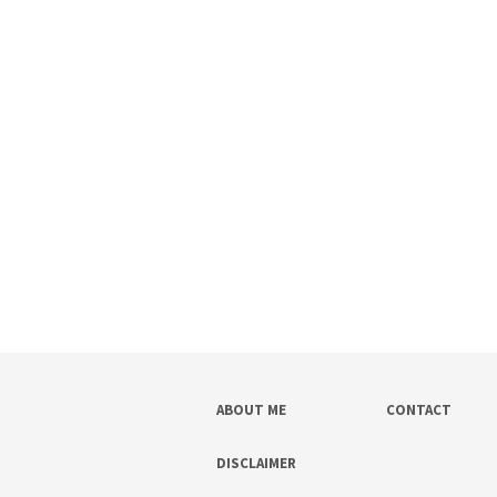
ABOUT ME
CONTACT
DISCLAIMER