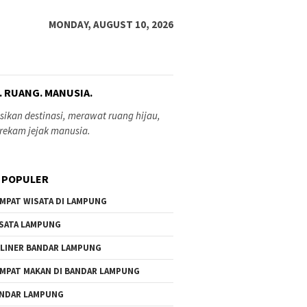
MONDAY, AUGUST 10, 2026
. RUANG. MANUSIA.
ikan destinasi, merawat ruang hijau,
rekam jejak manusia.
 POPULER
MPAT WISATA DI LAMPUNG
SATA LAMPUNG
LINER BANDAR LAMPUNG
MPAT MAKAN DI BANDAR LAMPUNG
NDAR LAMPUNG