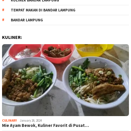
KULINER BANDAR LAMPUNG
TEMPAT MAKAN DI BANDAR LAMPUNG
BANDAR LAMPUNG
KULINER:
CULINARY
January 26, 2024
Mie Ayam Bewok, Kuliner Favorit di Pusat…