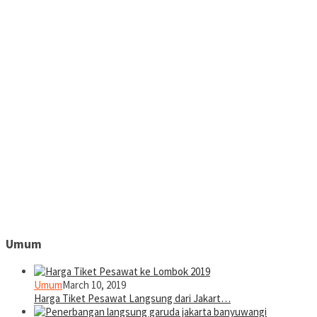
Umum
Umum
March 10, 2019
Harga Tiket Pesawat Langsung dari Jakart…