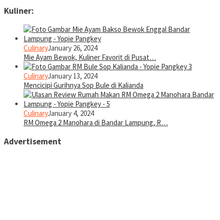
Kuliner:
Culinary
January 26, 2024
Mie Ayam Bewok, Kuliner Favorit di Pusat…
Culinary
January 13, 2024
Mencicipi Gurihnya Sop Bule di Kalianda
Culinary
January 4, 2024
RM Omega 2 Manohara di Bandar Lampung, R…
Advertisement