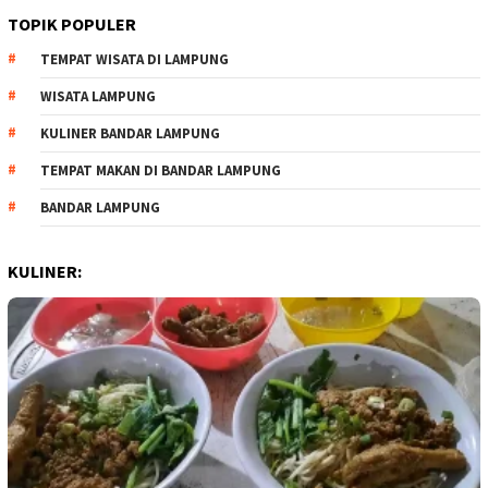
TOPIK POPULER
TEMPAT WISATA DI LAMPUNG
WISATA LAMPUNG
KULINER BANDAR LAMPUNG
TEMPAT MAKAN DI BANDAR LAMPUNG
BANDAR LAMPUNG
KULINER: