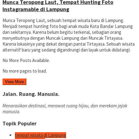
Munca Teropong Laut, Tempat Hunting Foto
Instagramable di Lampung
Munca Teropong Laut, sebuah tempat wisata baru di Lampung.
Menjadi tempat hunting foto bagi anak muda Kota Bandar Lampung
dan sekitarnya. Karena belum begitu terkenal, sebagian orang
menyebutnya dengan Muncak Lampung dan Muncak Tirtayasa.
Karena lokasinya yang dekat dengan pantai Tirtayasa. Sebuah wisata
alternatif baru yang sedang digandrungi dan layak untuk didatangi.
No More Posts Available.
No more pages to load.
View More
Jalan. Ruang. Manusia.
Menarasikan destinasi, merawat ruang hijau, dan merekam jejak
manusia.
Topik Populer
tempat wisata di Lampung