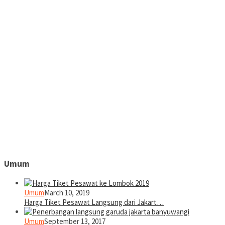
Umum
Umum
March 10, 2019
Harga Tiket Pesawat Langsung dari Jakart…
Umum
September 13, 2017