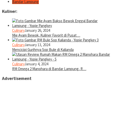
Bandar Lampung
Kuliner:
Culinary
January 26, 2024
Mie Ayam Bewok, Kuliner Favorit di Pusat…
Culinary
January 13, 2024
Mencicipi Gurihnya Sop Bule di Kalianda
Culinary
January 4, 2024
RM Omega 2 Manohara di Bandar Lampung, R…
Advertisement