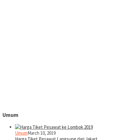
Umum
Umum
March 10, 2019
Harga Tiket Pesawat Langsung dari Jakart…