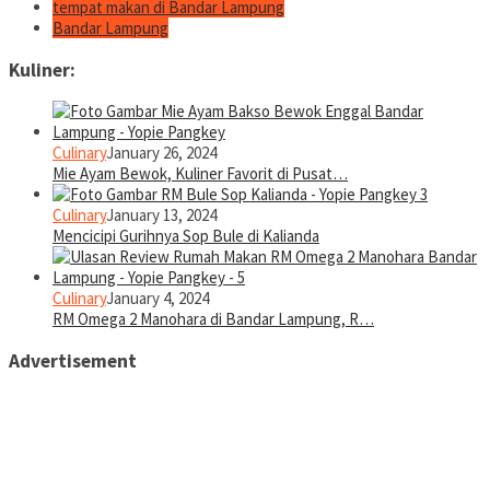
tempat makan di Bandar Lampung
Bandar Lampung
Kuliner:
Culinary
January 26, 2024
Mie Ayam Bewok, Kuliner Favorit di Pusat…
Culinary
January 13, 2024
Mencicipi Gurihnya Sop Bule di Kalianda
Culinary
January 4, 2024
RM Omega 2 Manohara di Bandar Lampung, R…
Advertisement