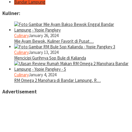
Bandar Lampung
Kuliner:
Culinary
January 26, 2024
Mie Ayam Bewok, Kuliner Favorit di Pusat…
Culinary
January 13, 2024
Mencicipi Gurihnya Sop Bule di Kalianda
Culinary
January 4, 2024
RM Omega 2 Manohara di Bandar Lampung, R…
Advertisement