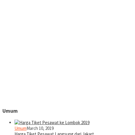
Umum
Umum
March 10, 2019
Harga Tiket Pesawat Langsung dari Jakart…