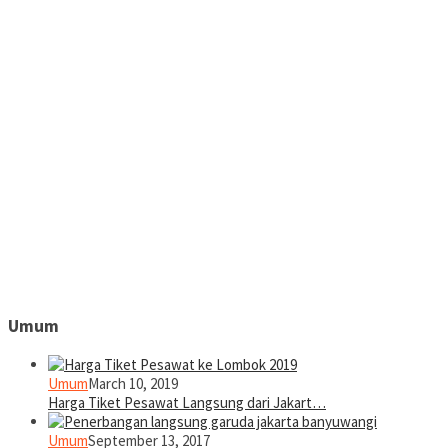
Umum
Umum
March 10, 2019
Harga Tiket Pesawat Langsung dari Jakart…
Umum
September 13, 2017