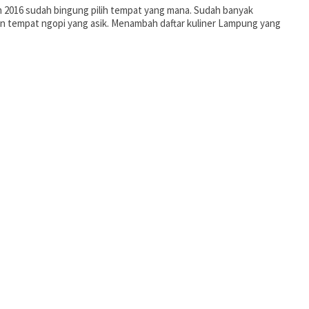
 2016 sudah bingung pilih tempat yang mana. Sudah banyak
 tempat ngopi yang asik. Menambah daftar kuliner Lampung yang