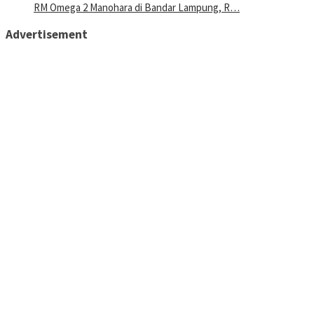
RM Omega 2 Manohara di Bandar Lampung, R…
Advertisement