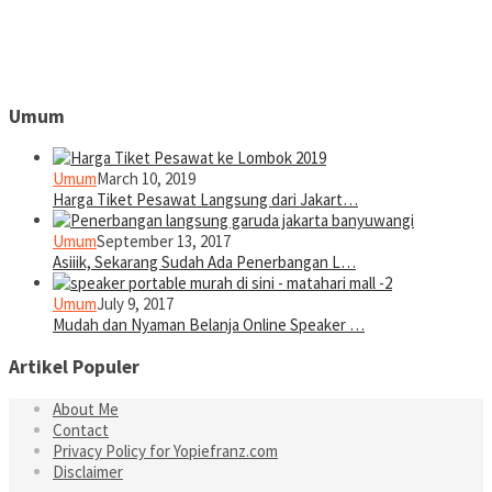
Umum
Umum
March 10, 2019
Harga Tiket Pesawat Langsung dari Jakart…
Umum
September 13, 2017
Asiiik, Sekarang Sudah Ada Penerbangan L…
Umum
July 9, 2017
Mudah dan Nyaman Belanja Online Speaker …
Artikel Populer
About Me
Contact
Privacy Policy for Yopiefranz.com
Disclaimer