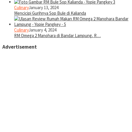
Culinary
January 13, 2024
Mencicipi Gurihnya Sop Bule di Kalianda
Culinary
January 4, 2024
RM Omega 2 Manohara di Bandar Lampung, R…
Advertisement