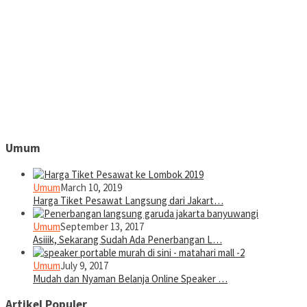
Umum
Umum
March 10, 2019
Harga Tiket Pesawat Langsung dari Jakart…
Umum
September 13, 2017
Asiiik, Sekarang Sudah Ada Penerbangan L…
Umum
July 9, 2017
Mudah dan Nyaman Belanja Online Speaker …
Artikel Populer