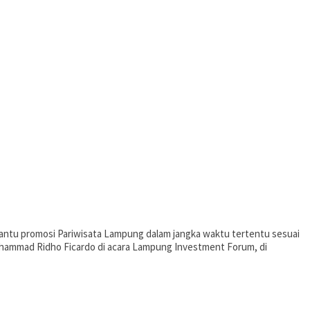
antu promosi Pariwisata Lampung dalam jangka waktu tertentu sesuai
uhammad Ridho Ficardo di acara Lampung Investment Forum, di