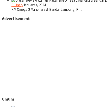
Culinary
January 4, 2024
RM Omega 2 Manohara di Bandar Lampung, R…
Advertisement
Umum