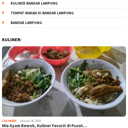
KULINER BANDAR LAMPUNG
TEMPAT MAKAN DI BANDAR LAMPUNG
BANDAR LAMPUNG
KULINER:
CULINARY
January 26, 2024
Mie Ayam Bewok, Kuliner Favorit di Pusat…