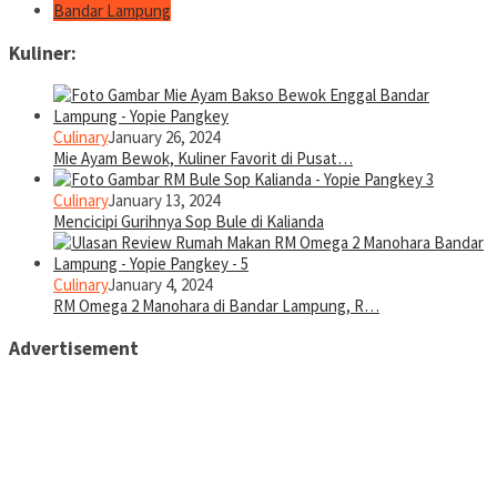
Bandar Lampung
Kuliner:
Culinary
January 26, 2024
Mie Ayam Bewok, Kuliner Favorit di Pusat…
Culinary
January 13, 2024
Mencicipi Gurihnya Sop Bule di Kalianda
Culinary
January 4, 2024
RM Omega 2 Manohara di Bandar Lampung, R…
Advertisement