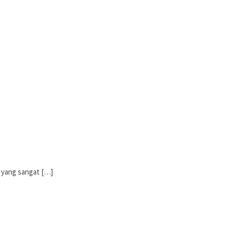
g yang sangat […]