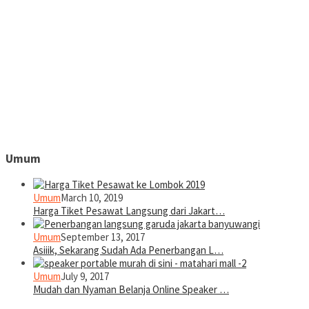
Umum
Umum
March 10, 2019
Harga Tiket Pesawat Langsung dari Jakart…
Umum
September 13, 2017
Asiiik, Sekarang Sudah Ada Penerbangan L…
Umum
July 9, 2017
Mudah dan Nyaman Belanja Online Speaker …