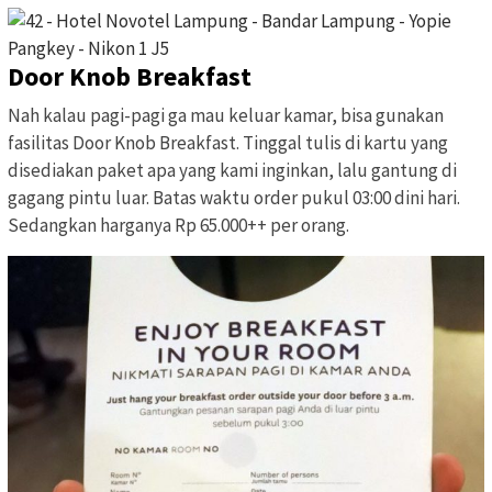
Door Knob Breakfast
Nah kalau pagi-pagi ga mau keluar kamar, bisa gunakan
fasilitas Door Knob Breakfast. Tinggal tulis di kartu yang
disediakan paket apa yang kami inginkan, lalu gantung di
gagang pintu luar. Batas waktu order pukul 03:00 dini hari.
Sedangkan harganya Rp 65.000++ per orang.