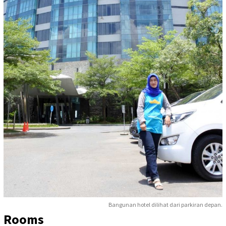
Bangunan hotel dilihat dari parkiran depan.
Rooms