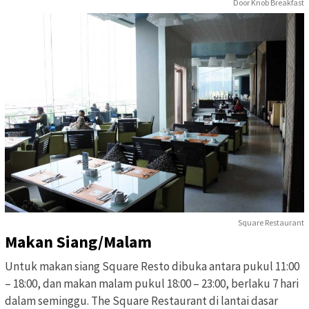
Door Knob Breakfast
Square Restaurant
Makan Siang/Malam
Untuk makan siang Square Resto dibuka antara pukul 11:00
– 18:00, dan makan malam pukul 18:00 – 23:00, berlaku 7 hari
dalam seminggu. The Square Restaurant di lantai dasar