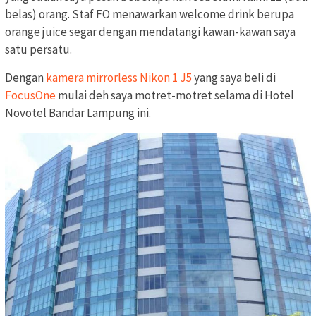
belas) orang. Staf FO menawarkan welcome drink berupa
orange juice segar dengan mendatangi kawan-kawan saya
satu persatu.
Dengan
kamera mirrorless Nikon 1 J5
yang saya beli di
FocusOne
mulai deh saya motret-motret selama di Hotel
Novotel Bandar Lampung ini.