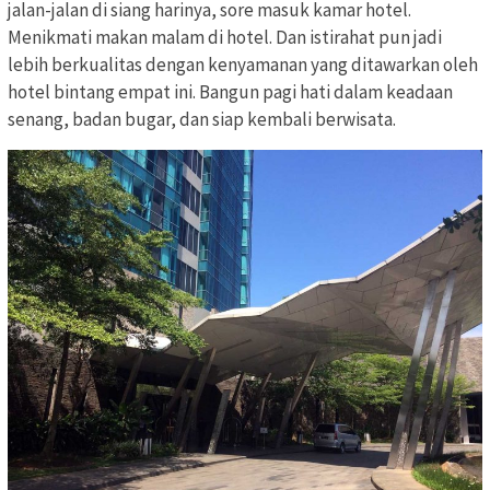
jalan-jalan di siang harinya, sore masuk kamar hotel.
Menikmati makan malam di hotel. Dan istirahat pun jadi
lebih berkualitas dengan kenyamanan yang ditawarkan oleh
hotel bintang empat ini. Bangun pagi hati dalam keadaan
senang, badan bugar, dan siap kembali berwisata.