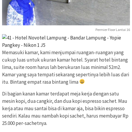
Permier Floor Lantai 16
Memasuki kamar, kami menjumpai ruangan-ruangan yang
cukup luas untuk ukuran kamar hotel. Syarat hotel bintang
lima, suite room harus lah berukuran luas minimal 52m2.
Kamar yang saya tempati sekarang sepertinya lebih luas dari
itu. Bintang empat rasa bintang lima
Di bagian kanan kamar terdapat meja kerja dengan satu
mesin kopi, dua cangkir, dan dua kopi espresso sachet. Mau
kerja atau mau santai bisa di kamar aja, bisa bikin espresso
sendiri. Kalau mau nambah kopi sachet, harus membayar Rp
25.000 per-sachetnya.