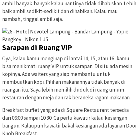
ambil banyak-banyak kalau nantinya tidak dihabiskan. Lebih
baik ambil sedikit-sedikit dan dihabikan. Kalau mau
nambah, tinggal ambil saja.
Sarapan di Ruang VIP
Oya, kalau kamu menginap di lantai 14, 15, atau 16, kamu
bisa menikmati ruang VIP untuk sarapan. Di situ ada mesin
kopinya. Ada waiters yang siap membantu untuk
membuatkan kopi. Pilihan makanannya tidak banyak di
ruangan itu. Saya lebih memilih duduk di ruang umum
restauran dengan meja dan rak beraneka ragam makanan.
Breakfast buffet yang ada di Square Restaurant tersedia
dari 06:00 sampai 10:30. Ga perlu kawatir kalau kesiangan
bangun. Kalaupun kawatir bakal kesiangan ada layanan Door
Knob Breakfast.