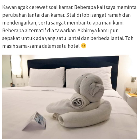
Kawan agak cerewet soal kamar. Beberapa kali saya meminta
perubahan lantai dan kamar. Staf di lobi sangat ramah dan
mendengarkan, serta sangat membantu apa mau kami.
Beberapa alternatif dia tawarkan. Akhirnya kami pun
sepakat untuk ada yang satu lantai dan berbeda lantai. Toh
masih sama-sama dalam satu hotel