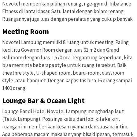
Novotel memberikan pilihan renang, nge-gym di Inbalance
Fitness di lantai dasar. Satu lantai dengan kolam renang.
Ruangannya juga luas dengan peralatan yang cukup banyak.
Meeting Room
Novotel Lampung memiliki 8 ruang untuk meeting. Paling
kecil itu Governor Room dengan luas 61 m2 dan Grand
Ballroom dengan luas 1,570 m2. Tergantung keperluan, kita
bisa meminta beberapa style untuk ruang tersebut. Baik
theathre style, U-shaped room, board-room, classroom
style, atau banquet. Dengan kapasitas bisa 16 orang sampai
1400 orang.
Lounge Bar & Ocean Light
Lounge Bar di Hotel Novotel Lampung menghadap laut
(Teluk Lampung). Posisinya kalau dari lobi kita ke kiri,
ruangan ini memberikan kesan nyaman dan suasana intim.
Ada beberapa macam makanan yang bisa dipesan, termasuk