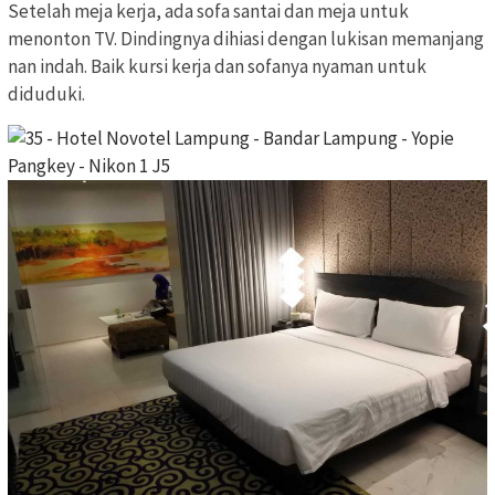
Setelah meja kerja, ada sofa santai dan meja untuk
menonton TV. Dindingnya dihiasi dengan lukisan memanjang
nan indah. Baik kursi kerja dan sofanya nyaman untuk
diduduki.