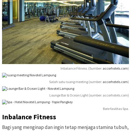
Inbalance Fitness. (Sumber:
accorhotels.com
)
Salah satu ruang meeting (sumber:
accorhotels.com
)
Lounge Bar & Ocean Light (sumber: accorhotels.com)
Rate fasilitas Spa.
Inbalance Fitness
Bagi yang menginap dan ingin tetap menjaga stamina tubuh,