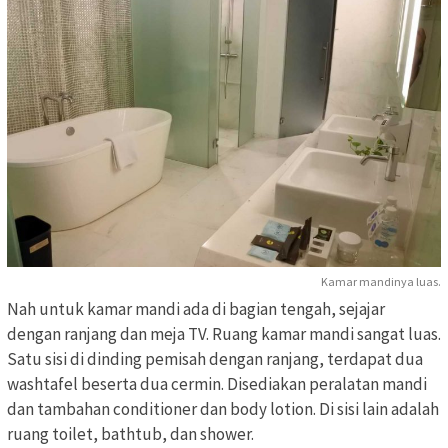
Kamar mandinya luas.
Nah untuk kamar mandi ada di bagian tengah, sejajar
dengan ranjang dan meja TV. Ruang kamar mandi sangat luas.
Satu sisi di dinding pemisah dengan ranjang, terdapat dua
washtafel beserta dua cermin. Disediakan peralatan mandi
dan tambahan conditioner dan body lotion. Di sisi lain adalah
ruang toilet, bathtub, dan shower.