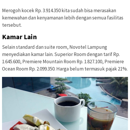
Merogoh kocek Rp. 3.914.350 kita sudah bisa merasakan
kemewahan dan kenyamanan lebih dengan semua fasilitas
tersebut.
Kamar Lain
Selain standard dan suite room, Novotel Lampung
menyediakan kamar lain. Superior Room dengan tarif Rp.
1.645.600, Premiere Mountain Room Rp. 1.827.100, Premiere
Ocean Room Rp. 2.099.350. Harga belum termasuk pajak 21%.