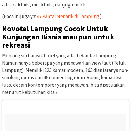
ada cocktails, mocktails, dan juga snack.
(Baca ini juga ya:
47 Pantai Menarik di Lampung
)
Novotel Lampung Cocok Untuk
Kunjungan Bisnis maupun untuk
rekreasi
Memang sih banyak hotel yang ada di Bandar Lampung.
Namun hanya beberapa yang menawarkan view laut (Teluk
Lampung). Memiliki 223 kamar modern, 163 diantaranya non-
smoking rooms dan 46 connecting room. Ruang kamarnya
luas, desain kontemporer yang menawan, bisa disesuaikan
menurut kebutuhan kita.\