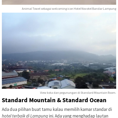
Animal Towel sebagai welcoming icon Hotel Novotel Bandar Lampung
View kota dan pegunungan di Standard Mountain Room.
Standard Mountain & Standard Ocean
Ada dua pilihan buat tamu kalau memilih kamar standar di
hotel terbaik di Lampung
ini. Ada yang menghadap lautan