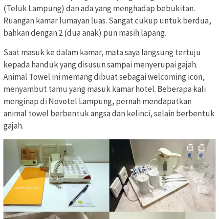
(Teluk Lampung) dan ada yang menghadap bebukitan.
Ruangan kamar lumayan luas. Sangat cukup untuk berdua,
bahkan dengan 2 (dua anak) pun masih lapang.
Saat masuk ke dalam kamar, mata saya langsung tertuju
kepada handuk yang disusun sampai menyerupai gajah.
Animal Towel ini memang dibuat sebagai welcoming icon,
menyambut tamu yang masuk kamar hotel. Beberapa kali
menginap di Novotel Lampung, pernah mendapatkan
animal towel berbentuk angsa dan kelinci, selain berbentuk
gajah.