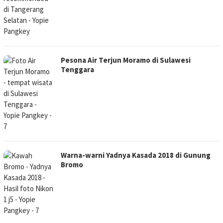
Pesona Air Terjun Moramo di Sulawesi
Tenggara
Warna-warni Yadnya Kasada 2018 di Gunung
Bromo