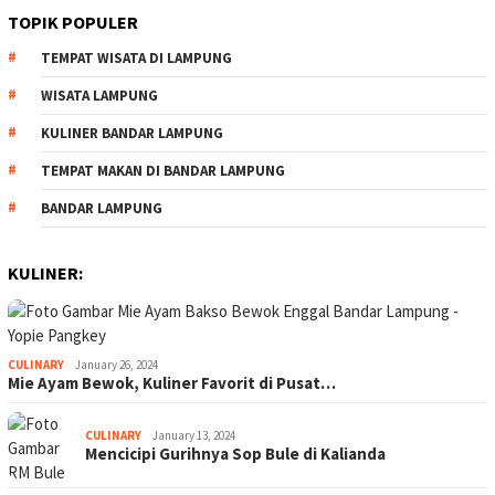
TOPIK POPULER
TEMPAT WISATA DI LAMPUNG
WISATA LAMPUNG
KULINER BANDAR LAMPUNG
TEMPAT MAKAN DI BANDAR LAMPUNG
BANDAR LAMPUNG
KULINER:
CULINARY
January 26, 2024
Mie Ayam Bewok, Kuliner Favorit di Pusat…
CULINARY
January 13, 2024
Mencicipi Gurihnya Sop Bule di Kalianda