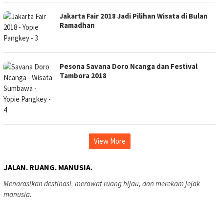
Jakarta Fair 2018 Jadi Pilihan Wisata di Bulan
Ramadhan
Pesona Savana Doro Ncanga dan Festival
Tambora 2018
View More
JALAN. RUANG. MANUSIA.
Menarasikan destinasi, merawat ruang hijau, dan merekam jejak
manusia.