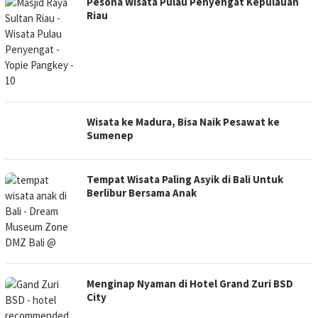
Pesona Wisata Pulau Penyengat Kepulauan
Riau
Wisata ke Madura, Bisa Naik Pesawat ke
Sumenep
Tempat Wisata Paling Asyik di Bali Untuk
Berlibur Bersama Anak
Menginap Nyaman di Hotel Grand Zuri BSD
City