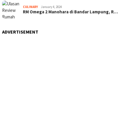
CULINARY
January 4, 2024
RM Omega 2 Manohara di Bandar Lampung, R…
ADVERTISEMENT