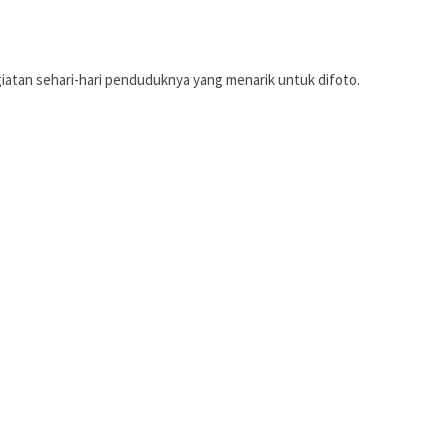
iatan sehari-hari penduduknya yang menarik untuk difoto.