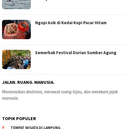
Ngopi Asik di Kedai Kopi Pacar Hitam
Semerbak Festival Durian Sumber Agung
JALAN. RUANG. MANUSIA.
Menarasikan destinasi, merawat ruang hijau, dan merekam jejak
manusia.
TOPIK POPULER
TEMPAT WISATA DI LAMPUNG