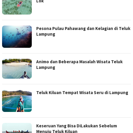
Lok
Pesona Pulau Pahawang dan Kelagian di Teluk
Lampung
Animo dan Beberapa Masalah Wisata Teluk
Lampung
Teluk Kiluan Tempat Wisata Seru di Lampung
Keseruan Yang Bisa DiLakukan Sebelum
Menuju Teluk Kiluan