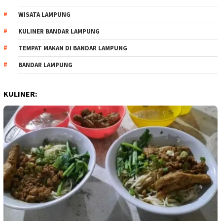
WISATA LAMPUNG
KULINER BANDAR LAMPUNG
TEMPAT MAKAN DI BANDAR LAMPUNG
BANDAR LAMPUNG
KULINER: