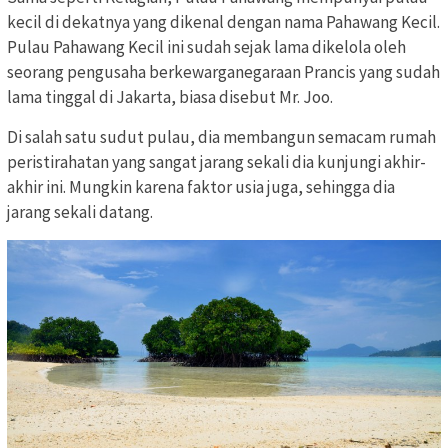
kecil di dekatnya yang dikenal dengan nama Pahawang Kecil.
Pulau Pahawang Kecil ini sudah sejak lama dikelola oleh
seorang pengusaha berkewarganegaraan Prancis yang sudah
lama tinggal di Jakarta, biasa disebut Mr. Joo.
Di salah satu sudut pulau, dia membangun semacam rumah
peristirahatan yang sangat jarang sekali dia kunjungi akhir-
akhir ini. Mungkin karena faktor usia juga, sehingga dia
jarang sekali datang.