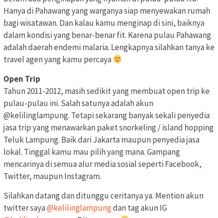
Hanya di Pahawang yang warganya siap menyewakan rumah
bagi wisatawan. Dan kalau kamu menginap di sini, baiknya
dalam kondisi yang benar-benar fit. Karena pulau Pahawang
adalah daerah endemi malaria. Lengkapnya silahkan tanya ke
travel agen yang kamu percaya
Open Trip
Tahun 2011-2012, masih sedikit yang membuat open trip ke
pulau-pulau ini. Salah satunya adalah akun
@kelilinglampung. Tetapi sekarang banyak sekali penyedia
jasa trip yang menawarkan paket snorkeling / island hopping
Teluk Lampung. Baik dari Jakarta maupun penyedia jasa
lokal. Tinggal kamu mau pilih yang mana. Gampang
mencarinya di semua alur media sosial seperti Facebook,
Twitter, maupun Instagram.
Silahkan datang dan ditunggu ceritanya ya. Mention akun
twitter saya
@kelilinglampung
dan tag akun IG