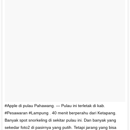
#Apple di pulau Pahawang. — Pulau ini terletak di kab.
#Pesawaran #Lampung . 40 menit berperahu dari Ketapang.
Banyak spot snorkeling di sekitar pulau ini. Dan banyak yang
sekedar foto2 di pasirnya yang putih. Tetapi jarang yang bisa