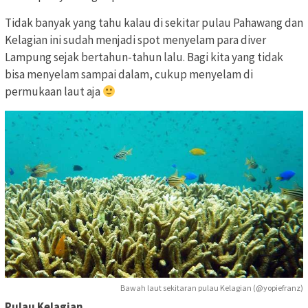
Tidak banyak yang tahu kalau di sekitar pulau Pahawang dan
Kelagian ini sudah menjadi spot menyelam para diver
Lampung sejak bertahun-tahun lalu. Bagi kita yang tidak
bisa menyelam sampai dalam, cukup menyelam di
permukaan laut aja
Bawah laut sekitaran pulau Kelagian (@yopiefranz)
Pulau Kelagian