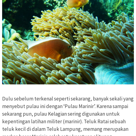
Dulu sebelum terkenal seperti sekarang, banyak sekali yang
menyebut pulau ini dengan ‘Pulau Marinir’. Karena sampai
sekarang pun, pulau Kelagian sering digunakan untuk
kepentingan latihan militer (marinir). Teluk Ratai sebuah
teluk kecil di dalam Teluk Lampung, memang merupakan