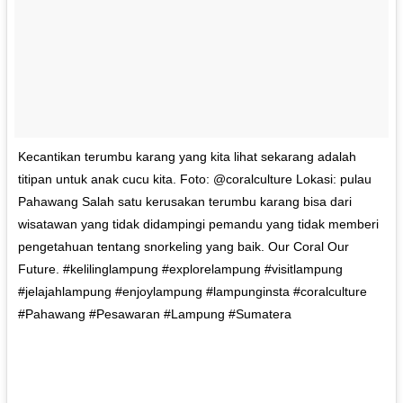
Kecantikan terumbu karang yang kita lihat sekarang adalah
titipan untuk anak cucu kita. Foto: @coralculture Lokasi: pulau
Pahawang Salah satu kerusakan terumbu karang bisa dari
wisatawan yang tidak didampingi pemandu yang tidak memberi
pengetahuan tentang snorkeling yang baik. Our Coral Our
Future. #kelilinglampung #explorelampung #visitlampung
#jelajahlampung #enjoylampung #lampunginsta #coralculture
#Pahawang #Pesawaran #Lampung #Sumatera