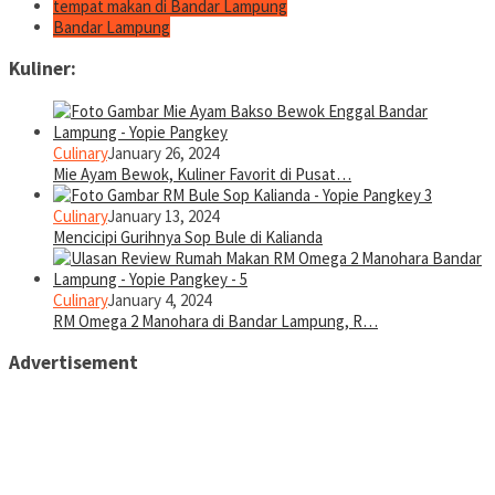
tempat makan di Bandar Lampung
Bandar Lampung
Kuliner:
Culinary
January 26, 2024
Mie Ayam Bewok, Kuliner Favorit di Pusat…
Culinary
January 13, 2024
Mencicipi Gurihnya Sop Bule di Kalianda
Culinary
January 4, 2024
RM Omega 2 Manohara di Bandar Lampung, R…
Advertisement