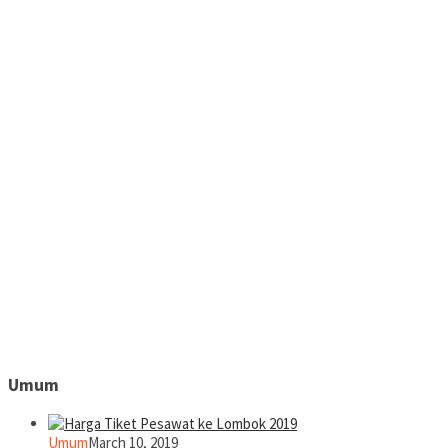
Umum
Umum
March 10, 2019