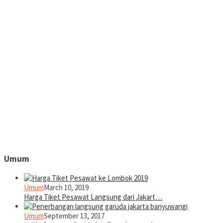
Umum
Umum
March 10, 2019
Harga Tiket Pesawat Langsung dari Jakart…
Umum
September 13, 2017