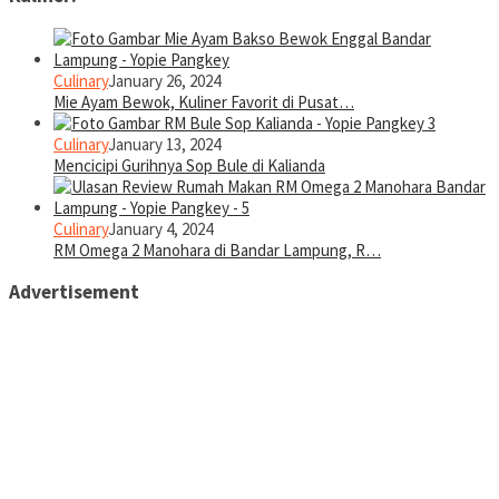
Culinary
January 26, 2024
Mie Ayam Bewok, Kuliner Favorit di Pusat…
Culinary
January 13, 2024
Mencicipi Gurihnya Sop Bule di Kalianda
Culinary
January 4, 2024
RM Omega 2 Manohara di Bandar Lampung, R…
Advertisement