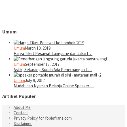
Umum
Umum
March 10, 2019
Harga Tiket Pesawat Langsung dari Jakart…
Umum
September 13, 2017
Asiiik, Sekarang Sudah Ada Penerbangan L…
Umum
July 9, 2017
Mudah dan Nyaman Belanja Online Speaker …
Artikel Populer
About Me
Contact
Privacy Policy for Yopiefranz.com
Disclaimer