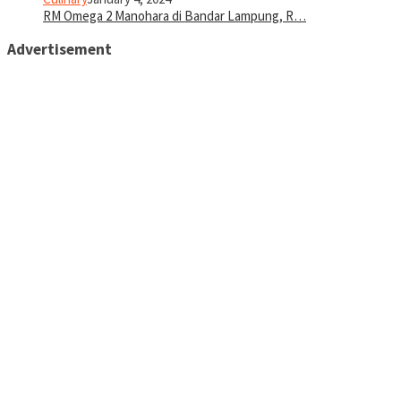
RM Omega 2 Manohara di Bandar Lampung, R…
Advertisement